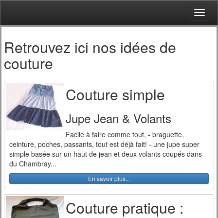
Retrouvez ici nos idées de
couture
Couture simple
Jupe Jean & Volants
Facile à faire comme tout, - braguette,
ceinture, poches, passants, tout est déjà fait! - une jupe super
simple basée sur un haut de jean et deux volants coupés dans
du Chambray...
En savoir plus...
Couture pratique :